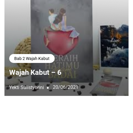
Bab 2 Wajah Kabut
Wajah Kabut – 6
20/06/2021
Yekti Sulistyorini