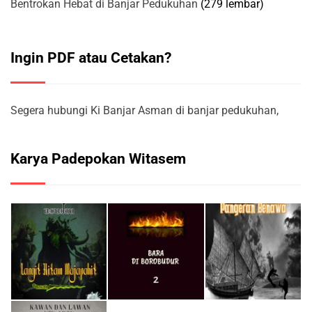
Bentrokan Hebat di Banjar Pedukuhan
(279 lembar)
Ingin PDF atau Cetakan?
Segera hubungi Ki Banjar Asman di banjar pedukuhan,
Karya Padepokan Witasem