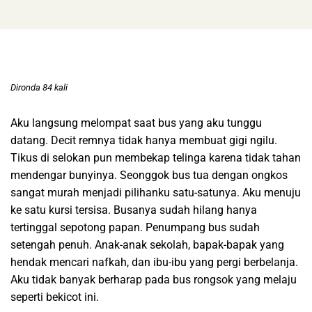
Dironda 84 kali
Aku langsung melompat saat bus yang aku tunggu
datang. Decit remnya tidak hanya membuat gigi ngilu.
Tikus di selokan pun membekap telinga karena tidak tahan
mendengar bunyinya. Seonggok bus tua dengan ongkos
sangat murah menjadi pilihanku satu-satunya. Aku menuju
ke satu kursi tersisa. Busanya sudah hilang hanya
tertinggal sepotong papan. Penumpang bus sudah
setengah penuh. Anak-anak sekolah, bapak-bapak yang
hendak mencari nafkah, dan ibu-ibu yang pergi berbelanja.
Aku tidak banyak berharap pada bus rongsok yang melaju
seperti bekicot ini.