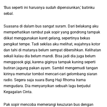
‘Bus seperti ini harusnya sudah dipensiunkan,’ batinku
sebal.
Suasana di dalam bus sangat suram. Dari belakang aku
memperhatikan rambut pak sopir yang gondrong tampak
diikat menggunakan karet gelang, sepertinya bekas
pengikat tempe. Tadi sekilas aku melihat, wajahnya kotor
dan tahi di matanya belum sempat dibersihkan. Kelihatan
sekali kalau dia belum mandi. Bisa jadi dia juga belum
menggosok gigi, karena giginya tampak kuning seperti
butiran jagung pakan ayam. Sambil mengemudi tangan
kirinya memutar tombol mencari-cari gelombang siaran
radio. Segera saja suara Bang Haji Rhoma Irama
mengudara. Dia menyanyikan sebuah lagu berjudul
Kegagalan Cinta.
Pak sopir mencoba memerangi keuzuran bus dengan