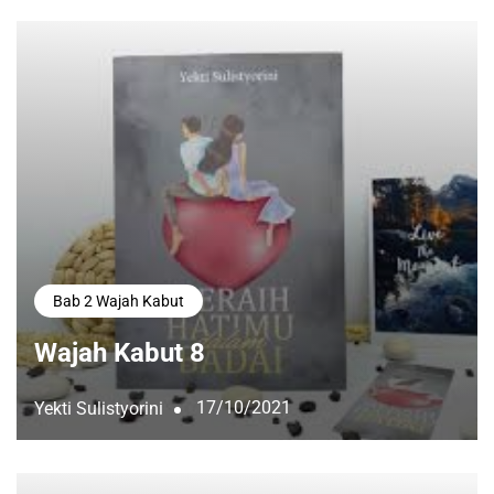
Bab 2 Wajah Kabut
Wajah Kabut 8
17/10/2021
Yekti Sulistyorini