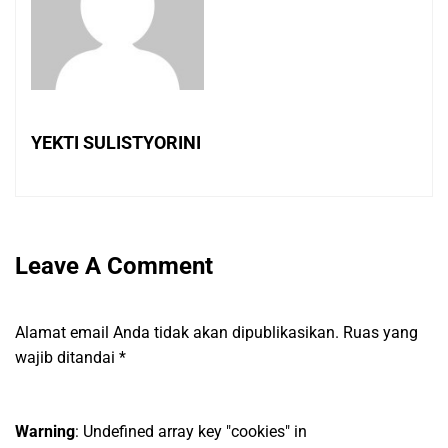
YEKTI SULISTYORINI
Leave A Comment
Alamat email Anda tidak akan dipublikasikan.
Ruas yang
wajib ditandai
*
Warning
: Undefined array key "cookies" in