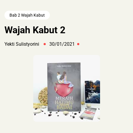
Bab 2 Wajah Kabut
Wajah Kabut 2
Yekti Sulistyorini
30/01/2021