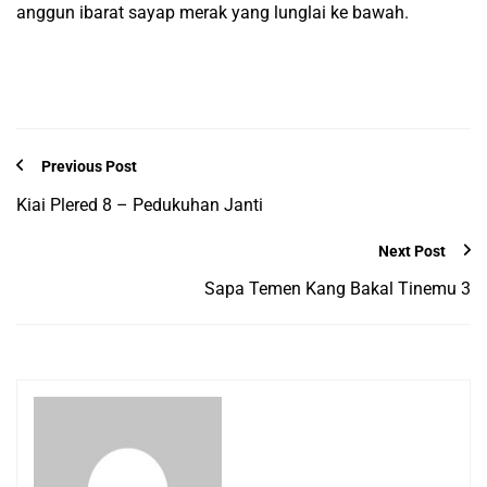
anggun ibarat sayap merak yang lunglai ke bawah.
Previous Post
Kiai Plered 8 – Pedukuhan Janti
Next Post
Sapa Temen Kang Bakal Tinemu 3