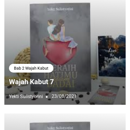
Bab 2 Wajah Kabut
Wajah Kabut 7
23/08/2021
Yekti Sulistyorini