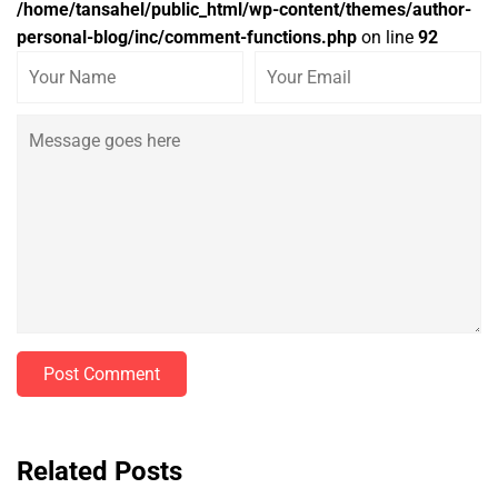
/home/tansahel/public_html/wp-content/themes/author-
personal-blog/inc/comment-functions.php
on line
92
Post Comment
Related Posts