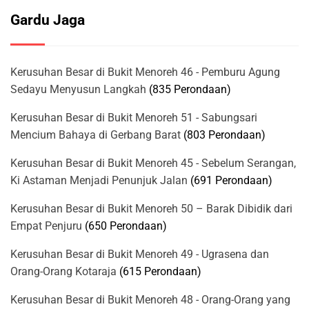
Gardu Jaga
Kerusuhan Besar di Bukit Menoreh 46 - Pemburu Agung
Sedayu Menyusun Langkah
(835 Perondaan)
Kerusuhan Besar di Bukit Menoreh 51 - Sabungsari
Mencium Bahaya di Gerbang Barat
(803 Perondaan)
Kerusuhan Besar di Bukit Menoreh 45 - Sebelum Serangan,
Ki Astaman Menjadi Penunjuk Jalan
(691 Perondaan)
Kerusuhan Besar di Bukit Menoreh 50 – Barak Dibidik dari
Empat Penjuru
(650 Perondaan)
Kerusuhan Besar di Bukit Menoreh 49 - Ugrasena dan
Orang-Orang Kotaraja
(615 Perondaan)
Kerusuhan Besar di Bukit Menoreh 48 - Orang-Orang yang