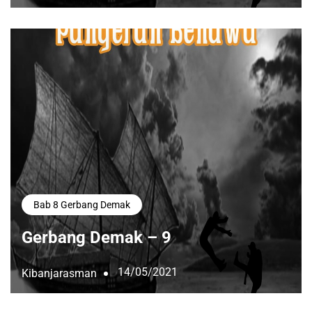
Bab 8 Gerbang Demak
Gerbang Demak – 9
14/05/2021
Kibanjarasman