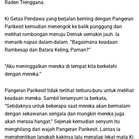
Raden Trenggana.
Ki Getas Pendawa yang berjalan beriring dengan Pangeran
Parikesit kemudian menengok ke balik punggung dan
melihat rombongan menuju Demak semakin jauh. Ia
menarik napas dalam-dalam. ”Bagaimana keadaan
Rambesaji dan Batara Keling, Paman?”
“Aku meninggalkan mereka di tempat kita berkelahi
dengan mereka.”
Pangeran Parikesit tidak terlihat terburu-buru untuk melihat
keadaan mereka. Sambil tersenyum ia berkata,
“Setidaknya untuk beberapa saat mereka akan bermalam
dengan sekawanan serigala dan mungkin mereka juga
akan merasa hangat.” Sejenak kemudian senyum itu
menghilang dari wajah Pangeran Parikesit. Lantas ia
menghentikan langkah kakinya lalu menatap lekat mata Ki