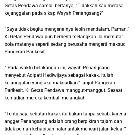
Getas Pendawa sambil bertanya, ”Tidakkah kau merasa
kejanggalan pada sikap Wayah Penangsang?”
“Saya tidak begitu mengenalnya lebih mendalam, Paman.”
Ki Getas Pendawa pun berhenti melangkah. Ia memutar
bola matanya seperti sedang berusaha mengerti maksud
Pangeran Parikesit.
“ Pada waktu belakangan ini, wayah Penangsang
menyebut Adipati Hadiwijaya sebagai kakak. Itulah
kejanggalan yang aku maksudkan,” lanjut Pangeran
Parikesit. Ki Getas Pendawa manggut-manggut. Sesaat
kemudian mereka kembali melangkah.
“Tentu saja sebutan kakak itu bukan tanpa sebab, karena
angger Penangsang adalah orang berpikiran tajam dan
tidak pernah kehabisan nalar untuk mencari jalan keluar,”