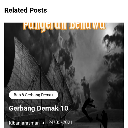
Related Posts
Bab 8 Gerbang Demak
Gerbang Demak 10
24/05/2021
Kibanjarasman