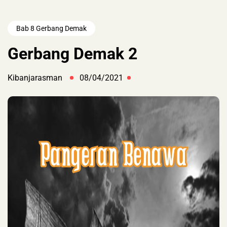
Bab 8 Gerbang Demak
Gerbang Demak 2
Kibanjarasman
08/04/2021