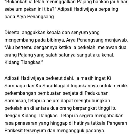
“Bukankah ia telah meninggalkan Pajang bahkan jauh hari
sebelum pekan ini tiba?” Adipati Hadiwijaya berpaling
pada Arya Penangsang.
Disertai anggukkan kepala dan senyum yang
mengembang pada bibirnya, Arya Penangsang menjawab,
”Aku bertemu dengannya ketika ia berkelahi melawan dua
orang Pajang yang salah satunya sangat aku kenal.
Kidang Tlangkas.”
Adipati Hadiwijaya berkerut dahi. Ia masih ingat Ki
Sambaga dan Ku Suradilaga ditugaskannya untuk menilik
perkembangan pembuatan senjata di Pedukuhan
Sambisari, tetapi ia belum dapat menghubungkan
perkelahian di antara dua orang berpangkat tinggi itu
dengan Kidang Tlangkas. Tetapi ia segera mengabaikan
rasa penasaran yang hinggap di hatinya tatkala Pangeran
Parikesit tersenyum dan mengangguk padanya.