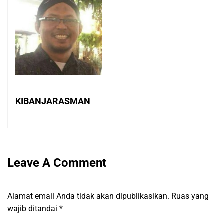
KIBANJARASMAN
Leave A Comment
Alamat email Anda tidak akan dipublikasikan.
Ruas yang
wajib ditandai
*