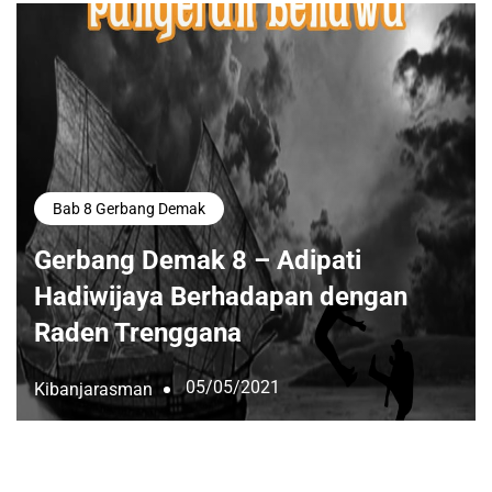
Bab 8 Gerbang Demak
Gerbang Demak 8 – Adipati
Hadiwijaya Berhadapan dengan
Raden Trenggana
05/05/2021
Kibanjarasman