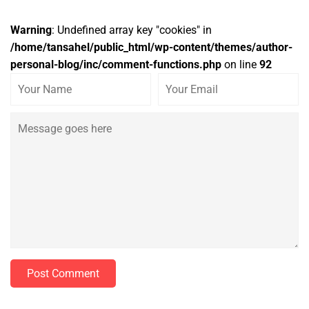
Warning
: Undefined array key "cookies" in
/home/tansahel/public_html/wp-content/themes/author-
personal-blog/inc/comment-functions.php
on line
92
Post Comment