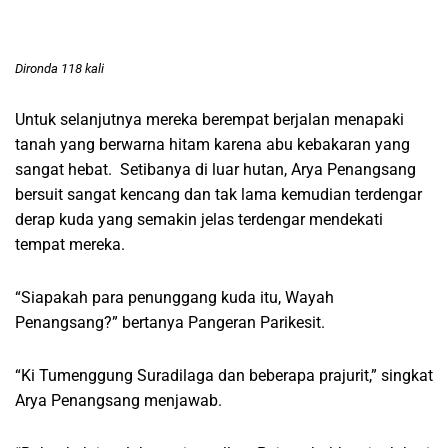
Dironda 118 kali
Untuk selanjutnya mereka berempat berjalan menapaki
tanah yang berwarna hitam karena abu kebakaran yang
sangat hebat. Setibanya di luar hutan, Arya Penangsang
bersuit sangat kencang dan tak lama kemudian terdengar
derap kuda yang semakin jelas terdengar mendekati
tempat mereka.
“Siapakah para penunggang kuda itu, Wayah
Penangsang?” bertanya Pangeran Parikesit.
“Ki Tumenggung Suradilaga dan beberapa prajurit,” singkat
Arya Penangsang menjawab.