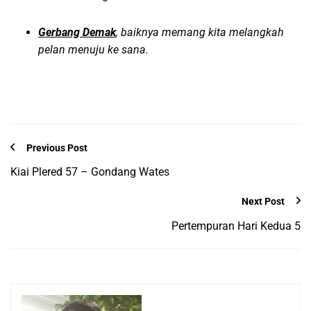
Gerbang Demak
, baiknya memang kita melangkah
pelan menuju ke sana.
Previous Post
Kiai Plered 57 – Gondang Wates
Next Post
Pertempuran Hari Kedua 5