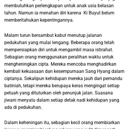
membutuhkan perlengkapan untuk anak usia belasan
tahun. Namun ia menahan diri karena Ki Buyut belum
memberitahukan kepentingannya.
Malam turun bersambut kabut menutup jalanan
pedukuhan yang mulai lengang. Beberapa orang telah
mempersiapkan diri untuk mengambil masa istirahat.
Sebagian orang menggunakan peralihan waktu untuk
mengheningkan cipta. Mereka mencoba menghadirkan
kembali kekuasaan dan kesempurnaan Sang Hyang dalam
ciptanya. Sekalipun kehidupan mereka jauh dari pemandu
batiniah, tetapi mereka berupaya keras mengingat setiap
petuah yang dituturkan oleh penunjuk jalan. Suasana
jiwani menyatu dalam setiap detak nadi kehidupan yang
ada di pedukuhan.
Dalam keheningan itu, sebagian kecil orang membiarkan