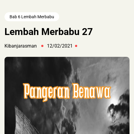
Bab 6 Lembah Merbabu
Lembah Merbabu 27
Kibanjarasman
12/02/2021