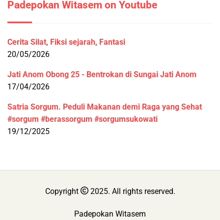
Padepokan Witasem on Youtube
Cerita Silat, Fiksi sejarah, Fantasi
20/05/2026
Jati Anom Obong 25 - Bentrokan di Sungai Jati Anom
17/04/2026
Satria Sorgum. Peduli Makanan demi Raga yang Sehat
#sorgum #berassorgum #sorgumsukowati
19/12/2025
Copyright
2025. All rights reserved.
Padepokan Witasem