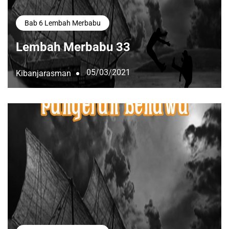
Bab 6 Lembah Merbabu
Lembah Merbabu 33
05/03/2021
Kibanjarasman