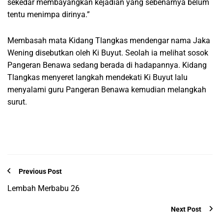
sekedar membayangkan kejadian yang sebenarnya belum
tentu menimpa dirinya.”
Membasah mata Kidang Tlangkas mendengar nama Jaka
Wening disebutkan oleh Ki Buyut. Seolah ia melihat sosok
Pangeran Benawa sedang berada di hadapannya. Kidang
Tlangkas menyeret langkah mendekati Ki Buyut lalu
menyalami guru Pangeran Benawa kemudian melangkah
surut.
Previous Post
Lembah Merbabu 26
Next Post