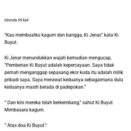
Dironda 59 kali
“Kau membuatku kagum dan bangga, Ki Jenar,” kata Ki
Buyut.
Ki Jenar menundukkan wajah kemudian mengucap,
”Pemberian Ki Buyut adalah kepercayaan. Saya tidak
pernah menganggap sepasang ekor kuda itu adalah milik
pribadi saya. Saya merawat keduanya sebagaimana dulu
keduanya masih berada di padepokan.”
“ Dan kini mereka telah berkembang,” sahut Ki Buyut
Mimbasara kagum.
“ Atas doa Ki Buyut.”