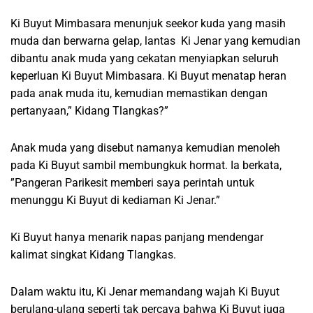
Ki Buyut Mimbasara menunjuk seekor kuda yang masih
muda dan berwarna gelap, lantas Ki Jenar yang kemudian
dibantu anak muda yang cekatan menyiapkan seluruh
keperluan Ki Buyut Mimbasara. Ki Buyut menatap heran
pada anak muda itu, kemudian memastikan dengan
pertanyaan,” Kidang Tlangkas?”
Anak muda yang disebut namanya kemudian menoleh
pada Ki Buyut sambil membungkuk hormat. Ia berkata,
”Pangeran Parikesit memberi saya perintah untuk
menunggu Ki Buyut di kediaman Ki Jenar.”
Ki Buyut hanya menarik napas panjang mendengar
kalimat singkat Kidang Tlangkas.
Dalam waktu itu, Ki Jenar memandang wajah Ki Buyut
berulang-ulang seperti tak percaya bahwa Ki Buyut juga