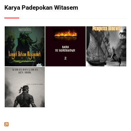
Karya Padepokan Witasem