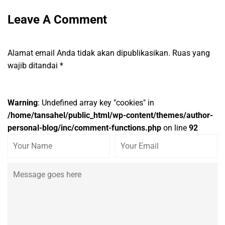
Leave A Comment
Alamat email Anda tidak akan dipublikasikan.
Ruas yang
wajib ditandai
*
Warning
: Undefined array key "cookies" in
/home/tansahel/public_html/wp-content/themes/author-
personal-blog/inc/comment-functions.php
on line
92