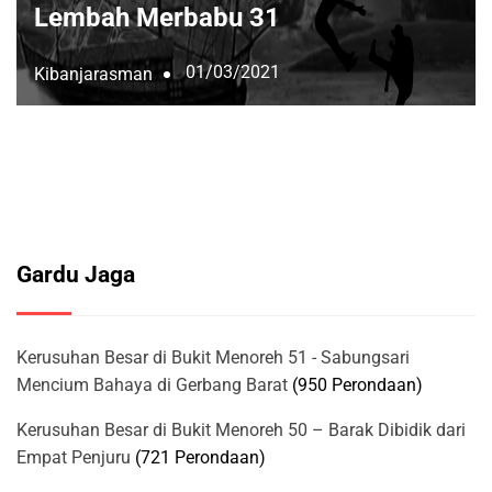
Lembah Merbabu 31
01/03/2021
Kibanjarasman
Gardu Jaga
Kerusuhan Besar di Bukit Menoreh 51 - Sabungsari
Mencium Bahaya di Gerbang Barat
(950 Perondaan)
Kerusuhan Besar di Bukit Menoreh 50 – Barak Dibidik dari
Empat Penjuru
(721 Perondaan)