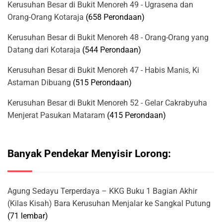
Kerusuhan Besar di Bukit Menoreh 49 - Ugrasena dan
Orang-Orang Kotaraja
(658 Perondaan)
Kerusuhan Besar di Bukit Menoreh 48 - Orang-Orang yang
Datang dari Kotaraja
(544 Perondaan)
Kerusuhan Besar di Bukit Menoreh 47 - Habis Manis, Ki
Astaman Dibuang
(515 Perondaan)
Kerusuhan Besar di Bukit Menoreh 52 - Gelar Cakrabyuha
Menjerat Pasukan Mataram
(415 Perondaan)
Banyak Pendekar Menyisir Lorong:
Agung Sedayu Terperdaya – KKG Buku 1 Bagian Akhir
(Kilas Kisah) Bara Kerusuhan Menjalar ke Sangkal Putung
(71 lembar)