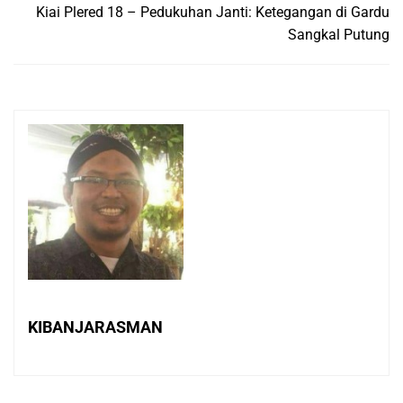
Kiai Plered 18 – Pedukuhan Janti: Ketegangan di Gardu
Sangkal Putung
KIBANJARASMAN