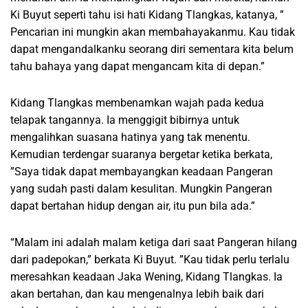
Ki Buyut seperti tahu isi hati Kidang Tlangkas, katanya, ”
Pencarian ini mungkin akan membahayakanmu. Kau tidak
dapat mengandalkanku seorang diri sementara kita belum
tahu bahaya yang dapat mengancam kita di depan.”
Kidang Tlangkas membenamkan wajah pada kedua
telapak tangannya. Ia menggigit bibirnya untuk
mengalihkan suasana hatinya yang tak menentu.
Kemudian terdengar suaranya bergetar ketika berkata,
”Saya tidak dapat membayangkan keadaan Pangeran
yang sudah pasti dalam kesulitan. Mungkin Pangeran
dapat bertahan hidup dengan air, itu pun bila ada.”
“Malam ini adalah malam ketiga dari saat Pangeran hilang
dari padepokan,” berkata Ki Buyut. ”Kau tidak perlu terlalu
meresahkan keadaan Jaka Wening, Kidang Tlangkas. Ia
akan bertahan, dan kau mengenalnya lebih baik dari