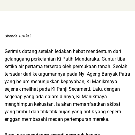
Dironda 134 kali
Gerimis datang setelah ledakan hebat mendentum dari
gelanggang perkelahian Ki Patih Mandaraka. Guntur tiba
ketika air pertama terserap oleh permukaan tanah. Seolah
tersadar dari kekagumannya pada Nyi Ageng Banyak Patra
yang belum menunjukkan kepayahan, Ki Manikmaya
sejenak melihat pada Ki Panji Secamerti. Lalu, dengan
segenap yang ada dalam dirinya, Ki Manikmaya
menghimpun kekuatan. Ia akan memanfaatkan akibat
yang timbul dari titik-titik hujan yang rintik yang seperti
enggan membasahi medan pertempuran mereka.