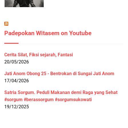
Padepokan Witasem on Youtube
Cerita Silat, Fiksi sejarah, Fantasi
20/05/2026
Jati Anom Obong 25 - Bentrokan di Sungai Jati Anom
17/04/2026
Satria Sorgum. Peduli Makanan demi Raga yang Sehat
#sorgum #berassorgum #sorgumsukowati
19/12/2025