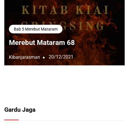
Bab 5 Merebut Mataram
Merebut Mataram 68
20/12/2021
Kibanjarasman
Gardu Jaga