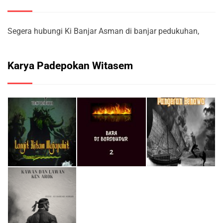
Segera hubungi Ki Banjar Asman di banjar pedukuhan,
Karya Padepokan Witasem