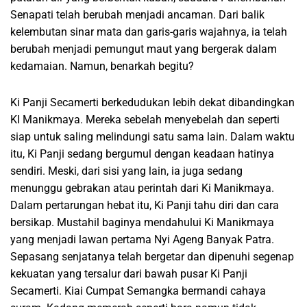
Senapati telah berubah menjadi ancaman. Dari balik
kelembutan sinar mata dan garis-garis wajahnya, ia telah
berubah menjadi pemungut maut yang bergerak dalam
kedamaian. Namun, benarkah begitu?
Ki Panji Secamerti berkedudukan lebih dekat dibandingkan
KI Manikmaya. Mereka sebelah menyebelah dan seperti
siap untuk saling melindungi satu sama lain. Dalam waktu
itu, Ki Panji sedang bergumul dengan keadaan hatinya
sendiri. Meski, dari sisi yang lain, ia juga sedang
menunggu gebrakan atau perintah dari Ki Manikmaya.
Dalam pertarungan hebat itu, Ki Panji tahu diri dan cara
bersikap. Mustahil baginya mendahului Ki Manikmaya
yang menjadi lawan pertama Nyi Ageng Banyak Patra.
Sepasang senjatanya telah bergetar dan dipenuhi segenap
kekuatan yang tersalur dari bawah pusar Ki Panji
Secamerti. Kiai Cumpat Semangka bermandi cahaya