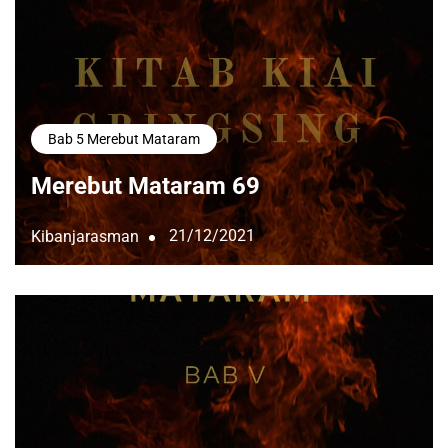
Bab 5 Merebut Mataram
Merebut Mataram 69
21/12/2021
Kibanjarasman