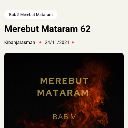
Bab 5 Merebut Mataram
Merebut Mataram 62
Kibanjarasman
24/11/2021