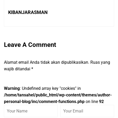
KIBANJARASMAN
Leave A Comment
Alamat email Anda tidak akan dipublikasikan.
Ruas yang
wajib ditandai
*
Warning
: Undefined array key "cookies" in
/home/tansahel/public_html/wp-content/themes/author-
personal-blog/inc/comment-functions.php
on line
92