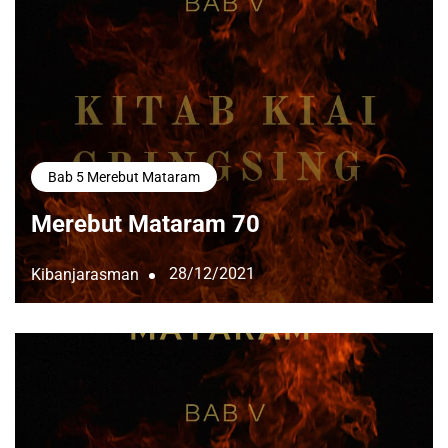
Bab 5 Merebut Mataram
Merebut Mataram 70
28/12/2021
Kibanjarasman