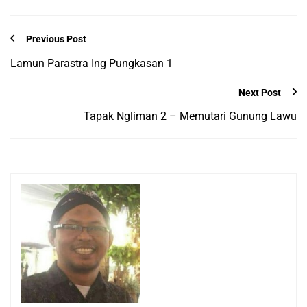
Previous Post
Lamun Parastra Ing Pungkasan 1
Next Post
Tapak Ngliman 2 – Memutari Gunung Lawu