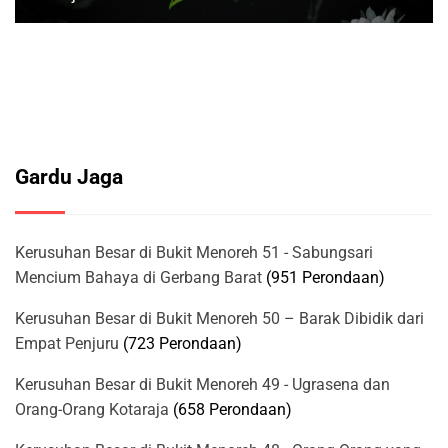
Gardu Jaga
Kerusuhan Besar di Bukit Menoreh 51 - Sabungsari
Mencium Bahaya di Gerbang Barat
(951 Perondaan)
Kerusuhan Besar di Bukit Menoreh 50 – Barak Dibidik dari
Empat Penjuru
(723 Perondaan)
Kerusuhan Besar di Bukit Menoreh 49 - Ugrasena dan
Orang-Orang Kotaraja
(658 Perondaan)