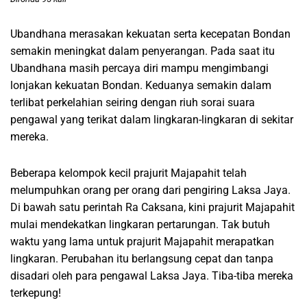
Ubandhana merasakan kekuatan serta kecepatan Bondan
semakin meningkat dalam penyerangan. Pada saat itu
Ubandhana masih percaya diri mampu mengimbangi
lonjakan kekuatan Bondan. Keduanya semakin dalam
terlibat perkelahian seiring dengan riuh sorai suara
pengawal yang terikat dalam lingkaran-lingkaran di sekitar
mereka.
Beberapa kelompok kecil prajurit Majapahit telah
melumpuhkan orang per orang dari pengiring Laksa Jaya.
Di bawah satu perintah Ra Caksana, kini prajurit Majapahit
mulai mendekatkan lingkaran pertarungan. Tak butuh
waktu yang lama untuk prajurit Majapahit merapatkan
lingkaran. Perubahan itu berlangsung cepat dan tanpa
disadari oleh para pengawal Laksa Jaya. Tiba-tiba mereka
terkepung!