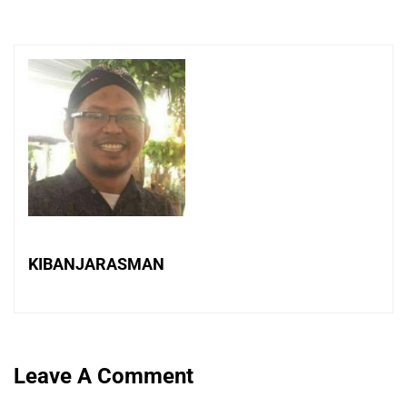
KIBANJARASMAN
Leave A Comment