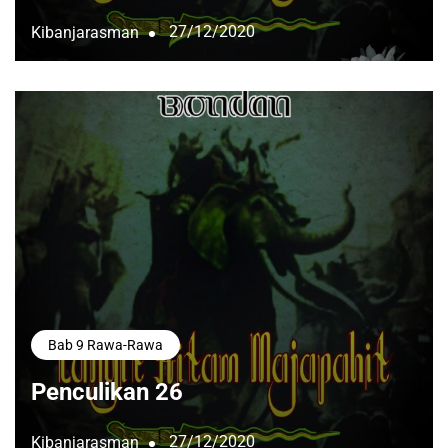
27/12/2020
Kibanjarasman
Bab 9 Rawa-Rawa
Penculikan 26
27/12/2020
Kibanjarasman