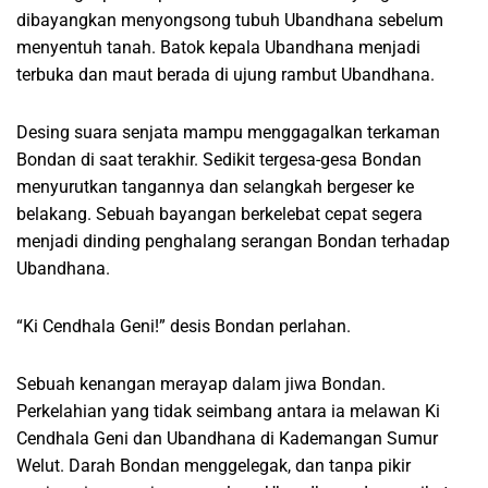
dibayangkan menyongsong tubuh Ubandhana sebelum
menyentuh tanah. Batok kepala Ubandhana menjadi
terbuka dan maut berada di ujung rambut Ubandhana.
Desing suara senjata mampu menggagalkan terkaman
Bondan di saat terakhir. Sedikit tergesa-gesa Bondan
menyurutkan tangannya dan selangkah bergeser ke
belakang. Sebuah bayangan berkelebat cepat segera
menjadi dinding penghalang serangan Bondan terhadap
Ubandhana.
“Ki Cendhala Geni!” desis Bondan perlahan.
Sebuah kenangan merayap dalam jiwa Bondan.
Perkelahian yang tidak seimbang antara ia melawan Ki
Cendhala Geni dan Ubandhana di Kademangan Sumur
Welut. Darah Bondan menggelegak, dan tanpa pikir