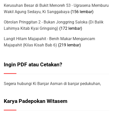
Kerusuhan Besar di Bukit Menoreh 53 - Ugrasena Memburu
Wakil Agung Sedayu, Ki Sanggabaya
(156 lembar)
Obrolan Pringgitan 2 - Bukan Jonggring Saloka (Di Balik
Lahirnya Kitab Kyai Gringsing)
(172 lembar)
Langit Hitam Majapahit - Benih Makar Mengancam
Majapahit (Kilas Kisah Bab 6)
(219 lembar)
Ingin PDF atau Cetakan?
Segera hubungi Ki Banjar Asman di banjar pedukuhan,
Karya Padepokan Witasem