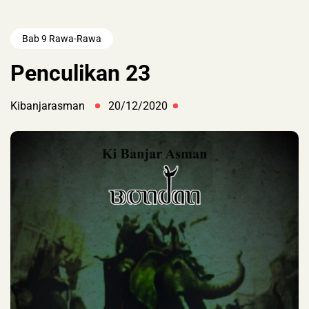
Bab 9 Rawa-Rawa
Penculikan 23
Kibanjarasman
20/12/2020