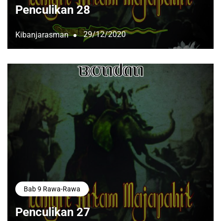
Penculikan 28
29/12/2020
Kibanjarasman
Bab 9 Rawa-Rawa
Penculikan 27