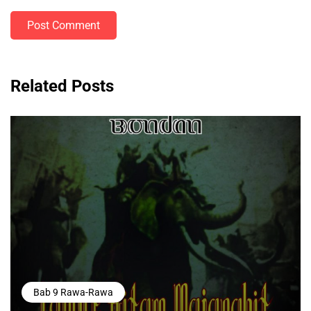
Post Comment
Related Posts
Bab 9 Rawa-Rawa