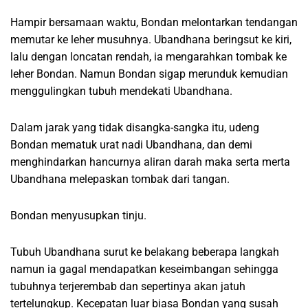
Hampir bersamaan waktu, Bondan melontarkan tendangan
memutar ke leher musuhnya. Ubandhana beringsut ke kiri,
lalu dengan loncatan rendah, ia mengarahkan tombak ke
leher Bondan. Namun Bondan sigap merunduk kemudian
menggulingkan tubuh mendekati Ubandhana.
Dalam jarak yang tidak disangka-sangka itu, udeng
Bondan mematuk urat nadi Ubandhana, dan demi
menghindarkan hancurnya aliran darah maka serta merta
Ubandhana melepaskan tombak dari tangan.
Bondan menyusupkan tinju.
Tubuh Ubandhana surut ke belakang beberapa langkah
namun ia gagal mendapatkan keseimbangan sehingga
tubuhnya terjerembab dan sepertinya akan jatuh
tertelungkup. Kecepatan luar biasa Bondan yang susah