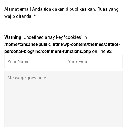
Alamat email Anda tidak akan dipublikasikan.
Ruas yang
wajib ditandai
*
Warning
: Undefined array key "cookies" in
/home/tansahel/public_html/wp-content/themes/author-
personal-blog/inc/comment-functions.php
on line
92