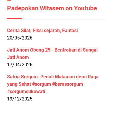
Padepokan Witasem on Youtube
Cerita Silat, Fiksi sejarah, Fantasi
20/05/2026
Jati Anom Obong 25 - Bentrokan di Sungai
Jati Anom
17/04/2026
Satria Sorgum. Peduli Makanan demi Raga
yang Sehat #sorgum #berassorgum
#sorgumsukowati
19/12/2025