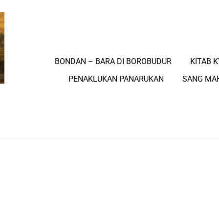
BONDAN – BARA DI BOROBUDUR
KITAB K
PENAKLUKAN PANARUKAN
SANG MA