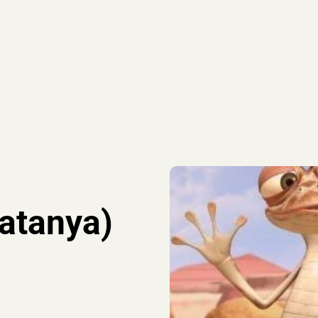
atanya)