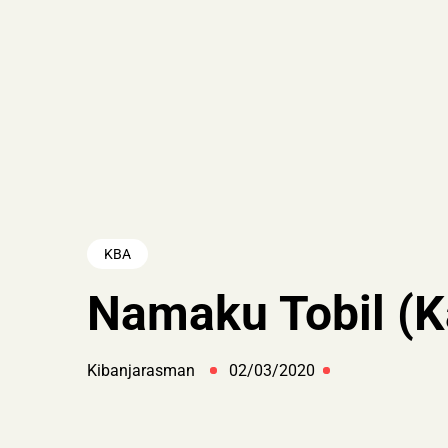
KBA
Namaku Tobil (K
Kibanjarasman
02/03/2020