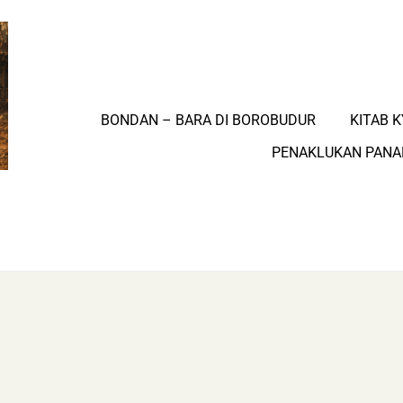
BONDAN – BARA DI BOROBUDUR
KITAB K
PENAKLUKAN PAN