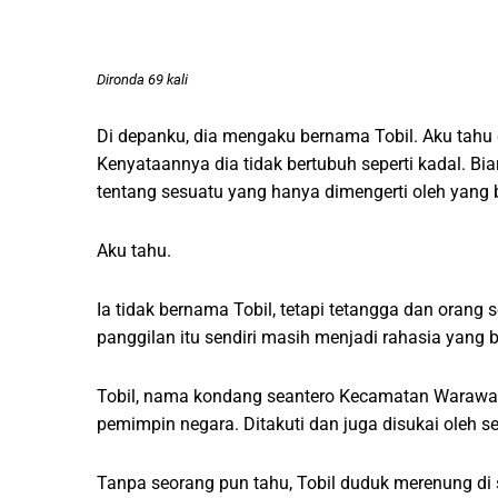
Dironda 69 kali
Di depanku, dia mengaku bernama Tobil. Aku tahu 
Kenyataannya dia tidak bertubuh seperti kadal. 
tentang sesuatu yang hanya dimengerti oleh yang
Aku tahu.
Ia tidak bernama Tobil, tetapi tetangga dan orang 
panggilan itu sendiri masih menjadi rahasia yang 
Tobil, nama kondang seantero Kecamatan Warawar
pemimpin negara. Ditakuti dan juga disukai oleh 
Tanpa seorang pun tahu, Tobil duduk merenung di s