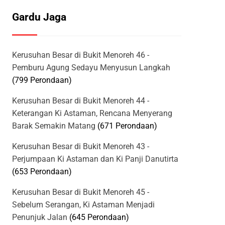
Gardu Jaga
Kerusuhan Besar di Bukit Menoreh 46 -
Pemburu Agung Sedayu Menyusun Langkah
(799 Perondaan)
Kerusuhan Besar di Bukit Menoreh 44 -
Keterangan Ki Astaman, Rencana Menyerang
Barak Semakin Matang
(671 Perondaan)
Kerusuhan Besar di Bukit Menoreh 43 -
Perjumpaan Ki Astaman dan Ki Panji Danutirta
(653 Perondaan)
Kerusuhan Besar di Bukit Menoreh 45 -
Sebelum Serangan, Ki Astaman Menjadi
Penunjuk Jalan
(645 Perondaan)