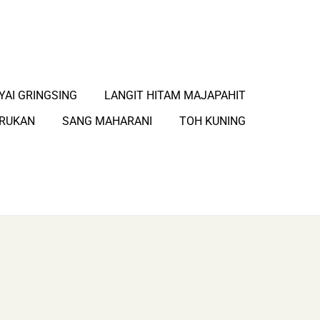
YAI GRINGSING
LANGIT HITAM MAJAPAHIT
ARUKAN
SANG MAHARANI
TOH KUNING