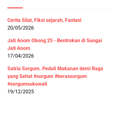
Cerita Silat, Fiksi sejarah, Fantasi
20/05/2026
Jati Anom Obong 25 - Bentrokan di Sungai
Jati Anom
17/04/2026
Satria Sorgum. Peduli Makanan demi Raga
yang Sehat #sorgum #berassorgum
#sorgumsukowati
19/12/2025