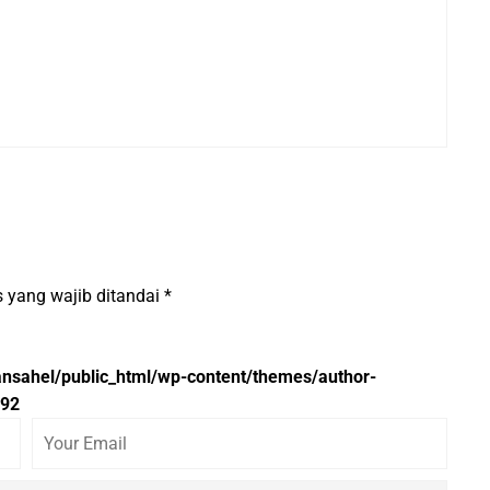
 yang wajib ditandai
*
nsahel/public_html/wp-content/themes/author-
92