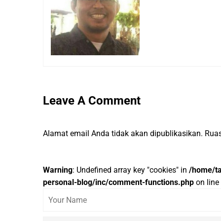
Leave A Comment
Alamat email Anda tidak akan dipublikasikan.
Ruas
Warning
: Undefined array key "cookies" in
/home/ta
personal-blog/inc/comment-functions.php
on line