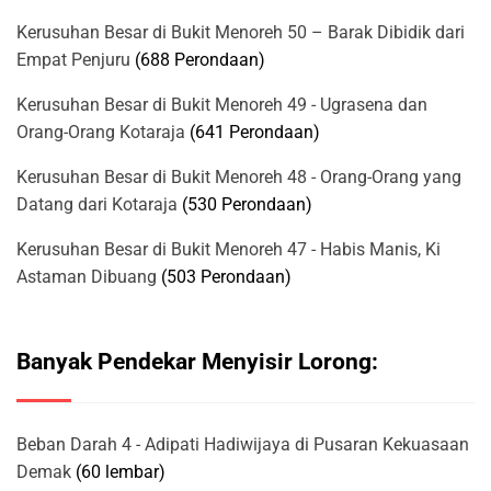
Kerusuhan Besar di Bukit Menoreh 50 – Barak Dibidik dari
Empat Penjuru
(688 Perondaan)
Kerusuhan Besar di Bukit Menoreh 49 - Ugrasena dan
Orang-Orang Kotaraja
(641 Perondaan)
Kerusuhan Besar di Bukit Menoreh 48 - Orang-Orang yang
Datang dari Kotaraja
(530 Perondaan)
Kerusuhan Besar di Bukit Menoreh 47 - Habis Manis, Ki
Astaman Dibuang
(503 Perondaan)
Banyak Pendekar Menyisir Lorong:
Beban Darah 4 - Adipati Hadiwijaya di Pusaran Kekuasaan
Demak
(60 lembar)