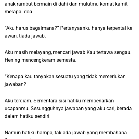
anak rambut bermain di dahi dan mulutmu komat-kamit
merapal doa.
“Aku harus bagaimana?” Pertanyaanku hanya terpental ke
awan, tiada jawab.
Aku masih melayang, mencari jawab Kau tertawa sengau.
Hening mencengkeram semesta.
“Kenapa kau tanyakan sesuatu yang tidak memerlukan
jawaban?
Aku terdiam. Sementara sisi hatiku membenarkan
ucapanmu. Sesungguhnya jawaban yang aku cari, berada
dalam hatiku sendiri.
Namun hatiku hampa, tak ada jawab yang membahana.