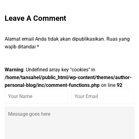
Leave A Comment
Alamat email Anda tidak akan dipublikasikan.
Ruas yang
wajib ditandai
*
Warning
: Undefined array key "cookies" in
/home/tansahel/public_html/wp-content/themes/author-
personal-blog/inc/comment-functions.php
on line
92