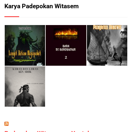
Karya Padepokan Witasem