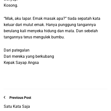
Kosong.
“Mak, aku lapar. Emak masak apa?” tiada sepatah kata
keluar dari mulut emak. Hanya punggung tangannya
berulang kali menyeka hidung dan mata. Dan sebelah
tangannya terus mengulek bumbu.
Dari pategalan
Dari mereka yang berkubang
Kepak Sayap Angsa
Previous Post
Satu Kata Saja