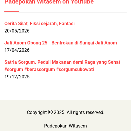
Padepokan Witasem on Youtube
Cerita Silat, Fiksi sejarah, Fantasi
20/05/2026
Jati Anom Obong 25 - Bentrokan di Sungai Jati Anom
17/04/2026
Satria Sorgum. Peduli Makanan demi Raga yang Sehat
#sorgum #berassorgum #sorgumsukowati
19/12/2025
Copyright
2025. All rights reserved.
Padepokan Witasem