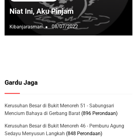
Niat Ini, Aku Pinjam
08/07/2022
Kibanjarasman
Gardu Jaga
Kerusuhan Besar di Bukit Menoreh 51 - Sabungsari
Mencium Bahaya di Gerbang Barat
(896 Perondaan)
Kerusuhan Besar di Bukit Menoreh 46 - Pemburu Agung
Sedayu Menyusun Langkah
(848 Perondaan)