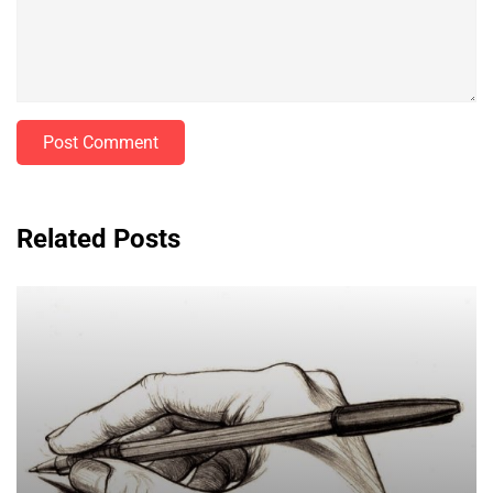
Post Comment
Related Posts