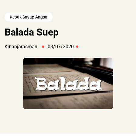
Kepak Sayap Angsa
Balada Suep
Kibanjarasman
03/07/2020