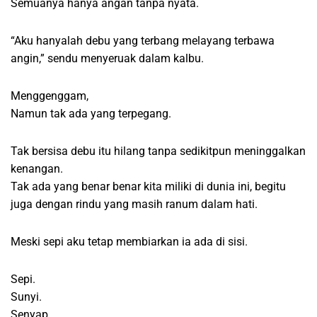
Semuanya hanya angan tanpa nyata.
“Aku hanyalah debu yang terbang melayang terbawa
angin,” sendu menyeruak dalam kalbu.
Menggenggam,
Namun tak ada yang terpegang.
Tak bersisa debu itu hilang tanpa sedikitpun meninggalkan
kenangan.
Tak ada yang benar benar kita miliki di dunia ini, begitu
juga dengan rindu yang masih ranum dalam hati.
Meski sepi aku tetap membiarkan ia ada di sisi.
Sepi.
Sunyi.
Senyap.