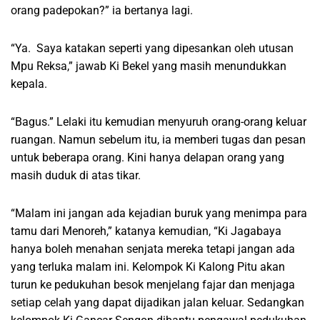
orang padepokan?” ia bertanya lagi.
“Ya. Saya katakan seperti yang dipesankan oleh utusan
Mpu Reksa,” jawab Ki Bekel yang masih menundukkan
kepala.
“Bagus.” Lelaki itu kemudian menyuruh orang-orang keluar
ruangan. Namun sebelum itu, ia memberi tugas dan pesan
untuk beberapa orang. Kini hanya delapan orang yang
masih duduk di atas tikar.
“Malam ini jangan ada kejadian buruk yang menimpa para
tamu dari Menoreh,” katanya kemudian, “Ki Jagabaya
hanya boleh menahan senjata mereka tetapi jangan ada
yang terluka malam ini. Kelompok Ki Kalong Pitu akan
turun ke pedukuhan besok menjelang fajar dan menjaga
setiap celah yang dapat dijadikan jalan keluar. Sedangkan