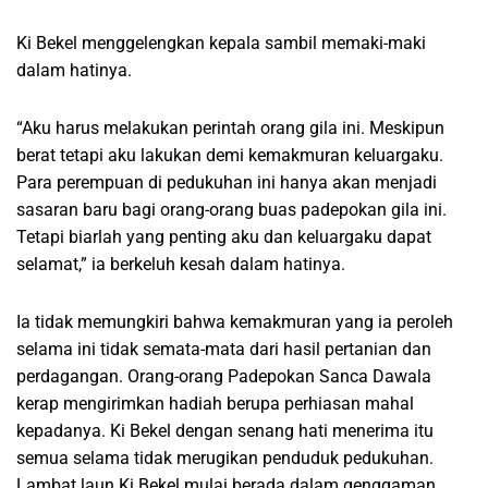
Ki Bekel menggelengkan kepala sambil memaki-maki
dalam hatinya.
“Aku harus melakukan perintah orang gila ini. Meskipun
berat tetapi aku lakukan demi kemakmuran keluargaku.
Para perempuan di pedukuhan ini hanya akan menjadi
sasaran baru bagi orang-orang buas padepokan gila ini.
Tetapi biarlah yang penting aku dan keluargaku dapat
selamat,” ia berkeluh kesah dalam hatinya.
Ia tidak memungkiri bahwa kemakmuran yang ia peroleh
selama ini tidak semata-mata dari hasil pertanian dan
perdagangan. Orang-orang Padepokan Sanca Dawala
kerap mengirimkan hadiah berupa perhiasan mahal
kepadanya. Ki Bekel dengan senang hati menerima itu
semua selama tidak merugikan penduduk pedukuhan.
Lambat laun Ki Bekel mulai berada dalam genggaman