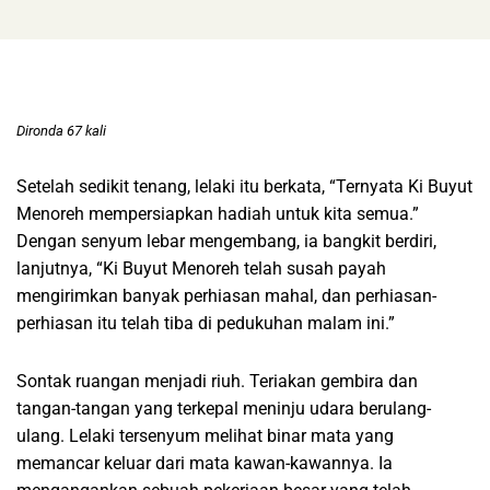
Dironda 67 kali
Setelah sedikit tenang, lelaki itu berkata, “Ternyata Ki Buyut
Menoreh mempersiapkan hadiah untuk kita semua.”
Dengan senyum lebar mengembang, ia bangkit berdiri,
lanjutnya, “Ki Buyut Menoreh telah susah payah
mengirimkan banyak perhiasan mahal, dan perhiasan-
perhiasan itu telah tiba di pedukuhan malam ini.”
Sontak ruangan menjadi riuh. Teriakan gembira dan
tangan-tangan yang terkepal meninju udara berulang-
ulang. Lelaki tersenyum melihat binar mata yang
memancar keluar dari mata kawan-kawannya. Ia