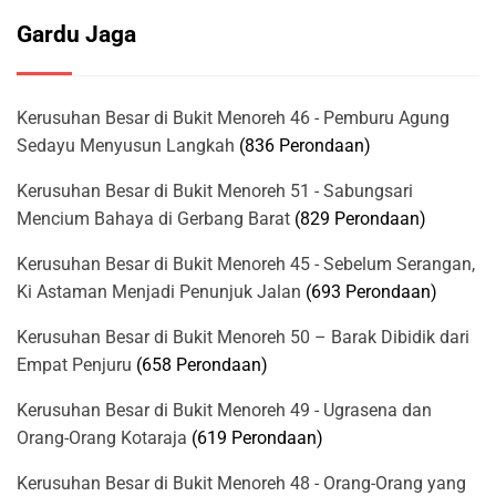
Gardu Jaga
Kerusuhan Besar di Bukit Menoreh 46 - Pemburu Agung
Sedayu Menyusun Langkah
(836 Perondaan)
Kerusuhan Besar di Bukit Menoreh 51 - Sabungsari
Mencium Bahaya di Gerbang Barat
(829 Perondaan)
Kerusuhan Besar di Bukit Menoreh 45 - Sebelum Serangan,
Ki Astaman Menjadi Penunjuk Jalan
(693 Perondaan)
Kerusuhan Besar di Bukit Menoreh 50 – Barak Dibidik dari
Empat Penjuru
(658 Perondaan)
Kerusuhan Besar di Bukit Menoreh 49 - Ugrasena dan
Orang-Orang Kotaraja
(619 Perondaan)
Kerusuhan Besar di Bukit Menoreh 48 - Orang-Orang yang