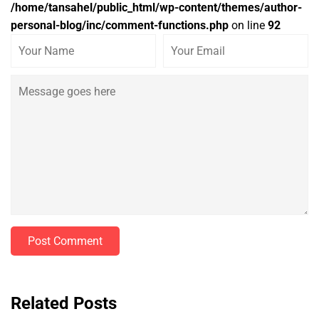
/home/tansahel/public_html/wp-content/themes/author-
personal-blog/inc/comment-functions.php
on line
92
Post Comment
Related Posts