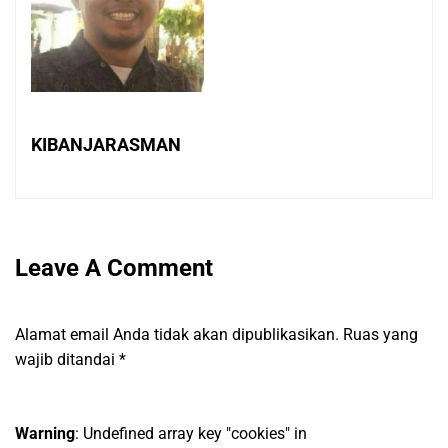
KIBANJARASMAN
Leave A Comment
Alamat email Anda tidak akan dipublikasikan.
Ruas yang
wajib ditandai
*
Warning
: Undefined array key "cookies" in