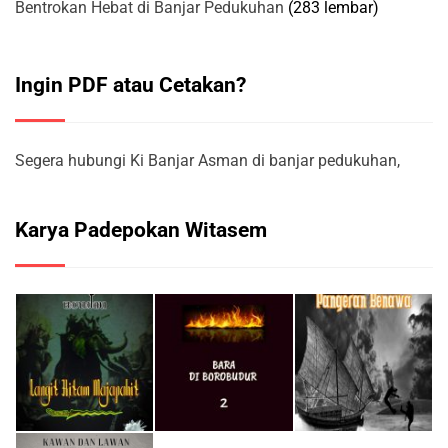
Bentrokan Hebat di Banjar Pedukuhan
(283 lembar)
Ingin PDF atau Cetakan?
Segera hubungi Ki Banjar Asman di banjar pedukuhan,
Karya Padepokan Witasem