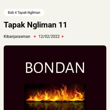
Bab 4 Tapak Ngliman
Tapak Ngliman 11
Kibanjarasman
12/02/2022