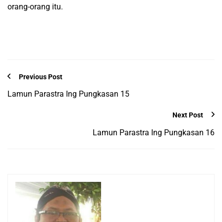
orang-orang itu.
Previous Post
Lamun Parastra Ing Pungkasan 15
Next Post
Lamun Parastra Ing Pungkasan 16