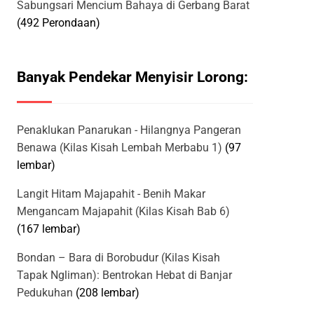
Sabungsari Mencium Bahaya di Gerbang Barat
(492 Perondaan)
Banyak Pendekar Menyisir Lorong:
Penaklukan Panarukan - Hilangnya Pangeran
Benawa (Kilas Kisah Lembah Merbabu 1)
(97
lembar)
Langit Hitam Majapahit - Benih Makar
Mengancam Majapahit (Kilas Kisah Bab 6)
(167 lembar)
Bondan – Bara di Borobudur (Kilas Kisah
Tapak Ngliman): Bentrokan Hebat di Banjar
Pedukuhan
(208 lembar)