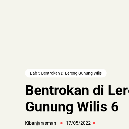
Bab 5 Bentrokan Di Lereng Gunung Wilis
Bentrokan di Le
Gunung Wilis 6
Kibanjarasman
17/05/2022