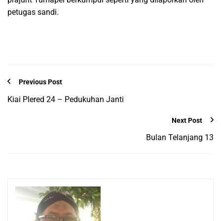
petugas sandi.
Previous Post
Kiai Plered 24 – Pedukuhan Janti
Next Post
Bulan Telanjang 13