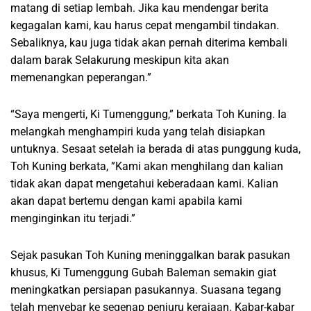
matang di setiap lembah. Jika kau mendengar berita
kegagalan kami, kau harus cepat mengambil tindakan.
Sebaliknya, kau juga tidak akan pernah diterima kembali
dalam barak Selakurung meskipun kita akan
memenangkan peperangan.”
“Saya mengerti, Ki Tumenggung,” berkata Toh Kuning. Ia
melangkah menghampiri kuda yang telah disiapkan
untuknya. Sesaat setelah ia berada di atas punggung kuda,
Toh Kuning berkata, ”Kami akan menghilang dan kalian
tidak akan dapat mengetahui keberadaan kami. Kalian
akan dapat bertemu dengan kami apabila kami
menginginkan itu terjadi.”
Sejak pasukan Toh Kuning meninggalkan barak pasukan
khusus, Ki Tumenggung Gubah Baleman semakin giat
meningkatkan persiapan pasukannya. Suasana tegang
telah menyebar ke segenap penjuru kerajaan. Kabar-kabar