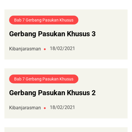
Bab 7 Gerbang Pasukan Khusus
Gerbang Pasukan Khusus 3
18/02/2021
Kibanjarasman
Bab 7 Gerbang Pasukan Khusus
Gerbang Pasukan Khusus 2
18/02/2021
Kibanjarasman