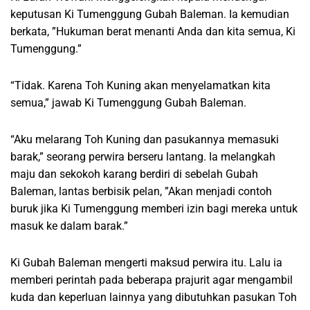
keputusan Ki Tumenggung Gubah Baleman. Ia kemudian
berkata, ”Hukuman berat menanti Anda dan kita semua, Ki
Tumenggung.”
“Tidak. Karena Toh Kuning akan menyelamatkan kita
semua,” jawab Ki Tumenggung Gubah Baleman.
“Aku melarang Toh Kuning dan pasukannya memasuki
barak,” seorang perwira berseru lantang. Ia melangkah
maju dan sekokoh karang berdiri di sebelah Gubah
Baleman, lantas berbisik pelan, ”Akan menjadi contoh
buruk jika Ki Tumenggung memberi izin bagi mereka untuk
masuk ke dalam barak.”
Ki Gubah Baleman mengerti maksud perwira itu. Lalu ia
memberi perintah pada beberapa prajurit agar mengambil
kuda dan keperluan lainnya yang dibutuhkan pasukan Toh