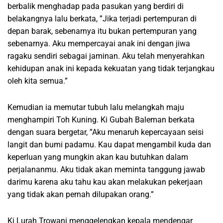
berbalik menghadap pada pasukan yang berdiri di
belakangnya lalu berkata, ”Jika terjadi pertempuran di
depan barak, sebenarnya itu bukan pertempuran yang
sebenarnya. Aku mempercayai anak ini dengan jiwa
ragaku sendiri sebagai jaminan. Aku telah menyerahkan
kehidupan anak ini kepada kekuatan yang tidak terjangkau
oleh kita semua.”
Kemudian ia memutar tubuh lalu melangkah maju
menghampiri Toh Kuning. Ki Gubah Baleman berkata
dengan suara bergetar, ”Aku menaruh kepercayaan seisi
langit dan bumi padamu. Kau dapat mengambil kuda dan
keperluan yang mungkin akan kau butuhkan dalam
perjalananmu. Aku tidak akan meminta tanggung jawab
darimu karena aku tahu kau akan melakukan pekerjaan
yang tidak akan pernah dilupakan orang.”
Ki Lurah Trowani menggelengkan kepala mendengar