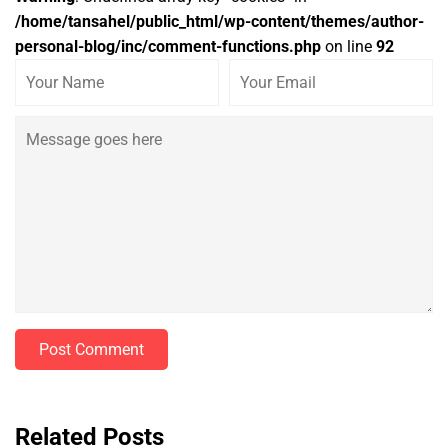
/home/tansahel/public_html/wp-content/themes/author-
personal-blog/inc/comment-functions.php
on line
92
Post Comment
Related Posts