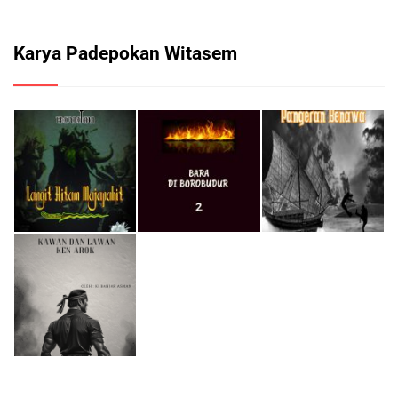
Karya Padepokan Witasem