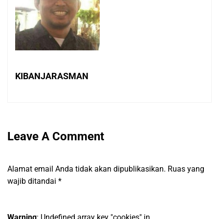
KIBANJARASMAN
Leave A Comment
Alamat email Anda tidak akan dipublikasikan.
Ruas yang
wajib ditandai
*
Warning
: Undefined array key "cookies" in