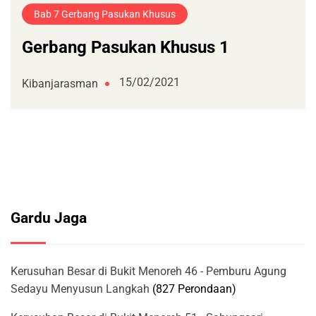
Bab 7 Gerbang Pasukan Khusus
Gerbang Pasukan Khusus 1
15/02/2021
Kibanjarasman
Gardu Jaga
Kerusuhan Besar di Bukit Menoreh 46 - Pemburu Agung
Sedayu Menyusun Langkah
(827 Perondaan)