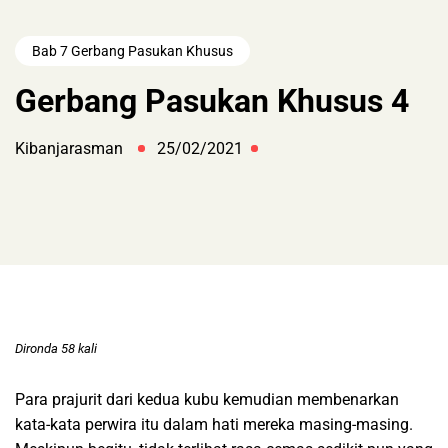
Bab 7 Gerbang Pasukan Khusus
Gerbang Pasukan Khusus 4
Kibanjarasman
25/02/2021
Dironda 58 kali
Para prajurit dari kedua kubu kemudian membenarkan
kata-kata perwira itu dalam hati mereka masing-masing.