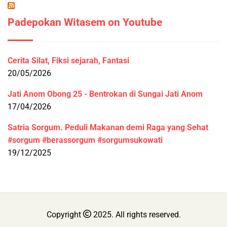
Padepokan Witasem on Youtube
Cerita Silat, Fiksi sejarah, Fantasi
20/05/2026
Jati Anom Obong 25 - Bentrokan di Sungai Jati Anom
17/04/2026
Satria Sorgum. Peduli Makanan demi Raga yang Sehat
#sorgum #berassorgum #sorgumsukowati
19/12/2025
Copyright
2025. All rights reserved.