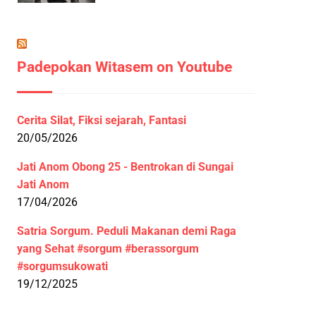
Padepokan Witasem on Youtube
Cerita Silat, Fiksi sejarah, Fantasi
20/05/2026
Jati Anom Obong 25 - Bentrokan di Sungai
Jati Anom
17/04/2026
Satria Sorgum. Peduli Makanan demi Raga
yang Sehat #sorgum #berassorgum
#sorgumsukowati
19/12/2025