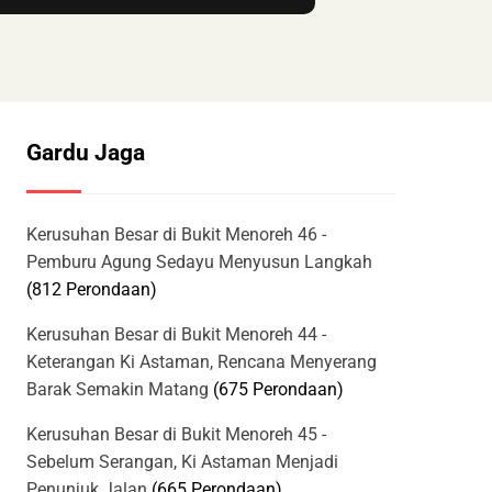
Gardu Jaga
Kerusuhan Besar di Bukit Menoreh 46 -
Pemburu Agung Sedayu Menyusun Langkah
(812 Perondaan)
Kerusuhan Besar di Bukit Menoreh 44 -
Keterangan Ki Astaman, Rencana Menyerang
Barak Semakin Matang
(675 Perondaan)
Kerusuhan Besar di Bukit Menoreh 45 -
Sebelum Serangan, Ki Astaman Menjadi
Penunjuk Jalan
(665 Perondaan)