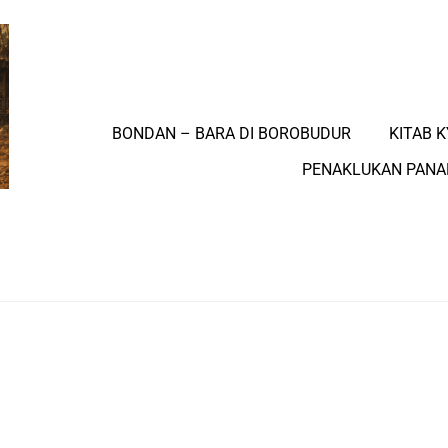
BONDAN – BARA DI BOROBUDUR
KITAB K
PENAKLUKAN PAN