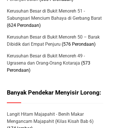
Kerusuhan Besar di Bukit Menoreh 51 -
Sabungsari Mencium Bahaya di Gerbang Barat
(624 Perondaan)
Kerusuhan Besar di Bukit Menoreh 50 – Barak
Dibidik dari Empat Penjuru
(576 Perondaan)
Kerusuhan Besar di Bukit Menoreh 49 -
Ugrasena dan Orang-Orang Kotaraja
(573
Perondaan)
Banyak Pendekar Menyisir Lorong:
Langit Hitam Majapahit - Benih Makar
Mengancam Majapahit (Kilas Kisah Bab 6)