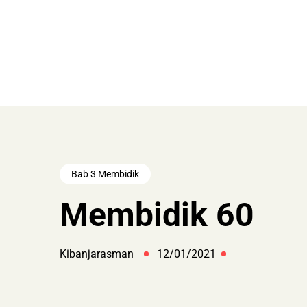
Bab 3 Membidik
Membidik 60
Kibanjarasman
12/01/2021