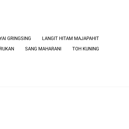
YAI GRINGSING
LANGIT HITAM MAJAPAHIT
ARUKAN
SANG MAHARANI
TOH KUNING