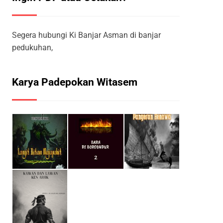
Segera hubungi Ki Banjar Asman di banjar
pedukuhan,
Karya Padepokan Witasem