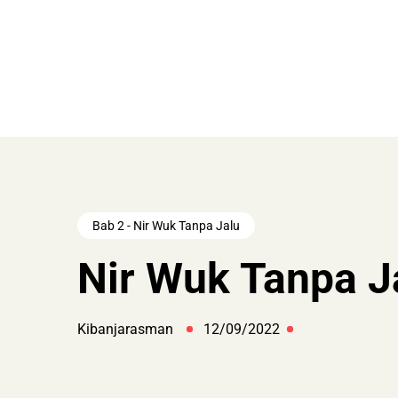
Bab 2 - Nir Wuk Tanpa Jalu
Nir Wuk Tanpa J
Kibanjarasman
12/09/2022