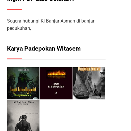
Segera hubungi Ki Banjar Asman di banjar
pedukuhan,
Karya Padepokan Witasem