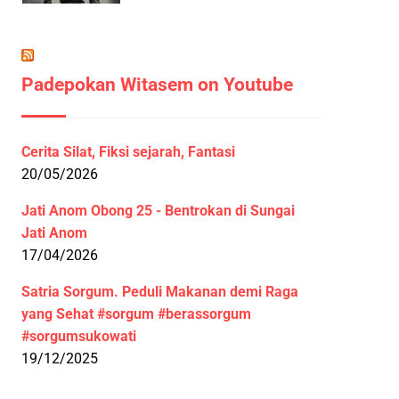
Padepokan Witasem on Youtube
Cerita Silat, Fiksi sejarah, Fantasi
20/05/2026
Jati Anom Obong 25 - Bentrokan di Sungai
Jati Anom
17/04/2026
Satria Sorgum. Peduli Makanan demi Raga
yang Sehat #sorgum #berassorgum
#sorgumsukowati
19/12/2025