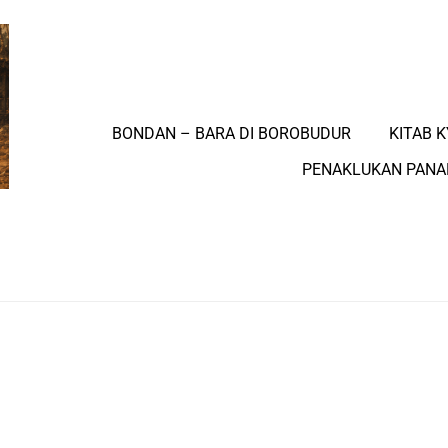
BONDAN – BARA DI BOROBUDUR
KITAB K
PENAKLUKAN PAN