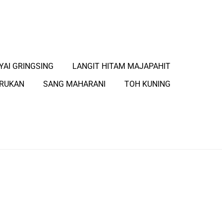
YAI GRINGSING
LANGIT HITAM MAJAPAHIT
ARUKAN
SANG MAHARANI
TOH KUNING