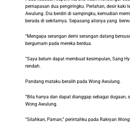
pernapasan dua pengiringku. Perlahan, desir kaki
Awulung. Dia berdiri di sampingku, kemudian m
berada di sekitarnya. Sepasang alisnya yang berw
“Mengapa serangan demi serangan datang bersusul
bergumam pada mereka berdua.
“Saya belum dapat membuat kesimpulan, Sang Hyan
rendah.
Pandang mataku beralih pada Wong Awulung.
“Bila hanya dan dapat dianggap sebagai dugaan, s
Wong Awulung.
“Silahkan, Paman,” perintahku pada Rakryan Wong