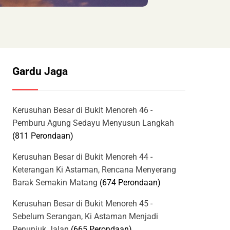
Gardu Jaga
Kerusuhan Besar di Bukit Menoreh 46 -
Pemburu Agung Sedayu Menyusun Langkah
(811 Perondaan)
Kerusuhan Besar di Bukit Menoreh 44 -
Keterangan Ki Astaman, Rencana Menyerang
Barak Semakin Matang
(674 Perondaan)
Kerusuhan Besar di Bukit Menoreh 45 -
Sebelum Serangan, Ki Astaman Menjadi
Penunjuk Jalan
(665 Perondaan)