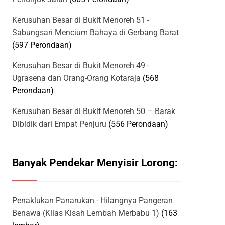
Kerusuhan Besar di Bukit Menoreh 51 -
Sabungsari Mencium Bahaya di Gerbang Barat
(597 Perondaan)
Kerusuhan Besar di Bukit Menoreh 49 -
Ugrasena dan Orang-Orang Kotaraja
(568
Perondaan)
Kerusuhan Besar di Bukit Menoreh 50 – Barak
Dibidik dari Empat Penjuru
(556 Perondaan)
Banyak Pendekar Menyisir Lorong:
Penaklukan Panarukan - Hilangnya Pangeran
Benawa (Kilas Kisah Lembah Merbabu 1)
(163