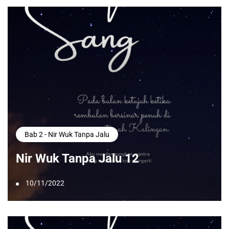
Bab 2 - Nir Wuk Tanpa Jalu
Nir Wuk Tanpa Jalu 12
10/11/2022