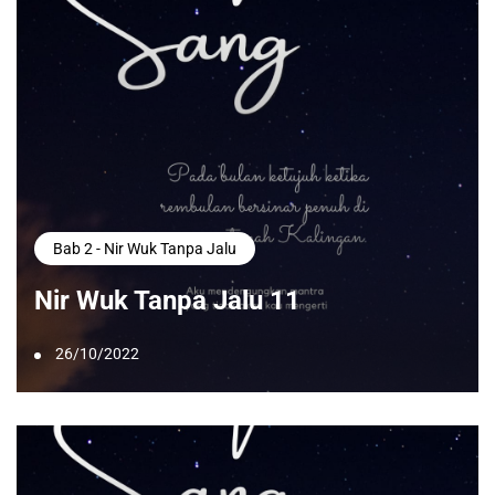
Bab 2 - Nir Wuk Tanpa Jalu
Nir Wuk Tanpa Jalu 11
26/10/2022