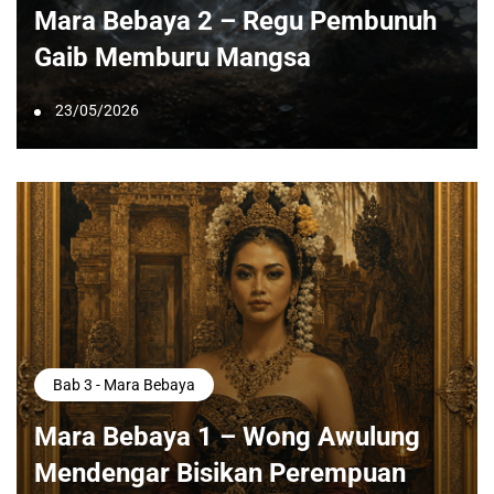
Mara Bebaya 2 – Regu Pembunuh
Gaib Memburu Mangsa
23/05/2026
Bab 3 - Mara Bebaya
Mara Bebaya 1 – Wong Awulung
Mendengar Bisikan Perempuan