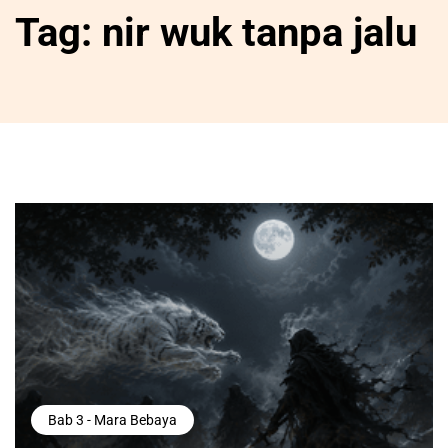
Tag:
nir wuk tanpa jalu
Bab 3 - Mara Bebaya