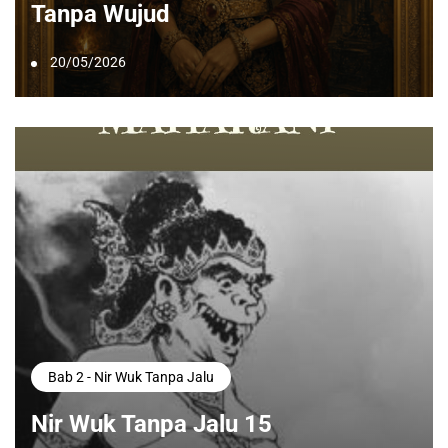
Tanpa Wujud
20/05/2026
Bab 2 - Nir Wuk Tanpa Jalu
Nir Wuk Tanpa Jalu 15