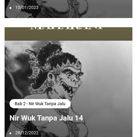
13/01/2023
Bab 2 - Nir Wuk Tanpa Jalu
Nir Wuk Tanpa Jalu 14
29/12/2022