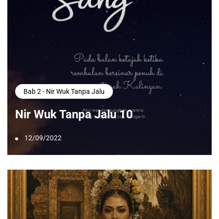
Bab 2 - Nir Wuk Tanpa Jalu
Nir Wuk Tanpa Jalu 10
12/09/2022