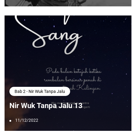
Bab 2 - Nir Wuk Tanpa Jalu
Nir Wuk Tanpa Jalu 13
11/12/2022