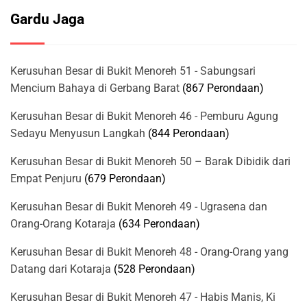
Gardu Jaga
Kerusuhan Besar di Bukit Menoreh 51 - Sabungsari
Mencium Bahaya di Gerbang Barat
(867 Perondaan)
Kerusuhan Besar di Bukit Menoreh 46 - Pemburu Agung
Sedayu Menyusun Langkah
(844 Perondaan)
Kerusuhan Besar di Bukit Menoreh 50 – Barak Dibidik dari
Empat Penjuru
(679 Perondaan)
Kerusuhan Besar di Bukit Menoreh 49 - Ugrasena dan
Orang-Orang Kotaraja
(634 Perondaan)
Kerusuhan Besar di Bukit Menoreh 48 - Orang-Orang yang
Datang dari Kotaraja
(528 Perondaan)
Kerusuhan Besar di Bukit Menoreh 47 - Habis Manis, Ki