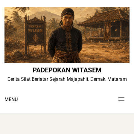
Skip
to
content
PADEPOKAN WITASEM
Cerita Silat Berlatar Sejarah Majapahit, Demak, Mataram
MENU