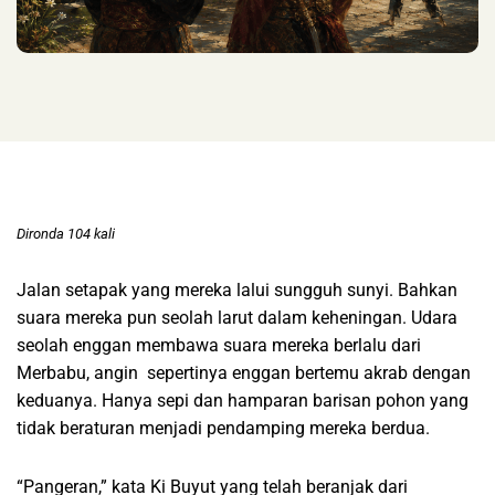
Dironda 104 kali
Jalan setapak yang mereka lalui sungguh sunyi. Bahkan
suara mereka pun seolah larut dalam keheningan. Udara
seolah enggan membawa suara mereka berlalu dari
Merbabu, angin sepertinya enggan bertemu akrab dengan
keduanya. Hanya sepi dan hamparan barisan pohon yang
tidak beraturan menjadi pendamping mereka berdua.
“Pangeran,” kata Ki Buyut yang telah beranjak dari