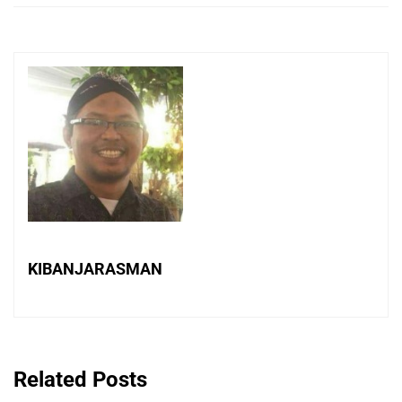
KIBANJARASMAN
Related Posts