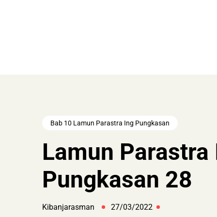
Bab 10 Lamun Parastra Ing Pungkasan
Lamun Parastra 
Pungkasan 28
Kibanjarasman
27/03/2022