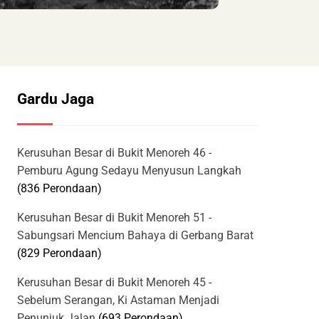
Gardu Jaga
Kerusuhan Besar di Bukit Menoreh 46 -
Pemburu Agung Sedayu Menyusun Langkah
(836 Perondaan)
Kerusuhan Besar di Bukit Menoreh 51 -
Sabungsari Mencium Bahaya di Gerbang Barat
(829 Perondaan)
Kerusuhan Besar di Bukit Menoreh 45 -
Sebelum Serangan, Ki Astaman Menjadi
Penunjuk Jalan
(693 Perondaan)