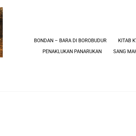
BONDAN – BARA DI BOROBUDUR
KITAB K
PENAKLUKAN PANARUKAN
SANG MA