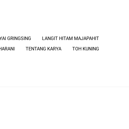
YAI GRINGSING
LANGIT HITAM MAJAPAHIT
HARANI
TENTANG KARYA
TOH KUNING