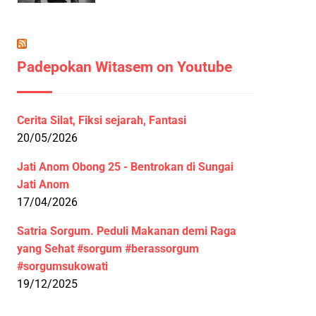
Padepokan Witasem on Youtube
Cerita Silat, Fiksi sejarah, Fantasi
20/05/2026
Jati Anom Obong 25 - Bentrokan di Sungai
Jati Anom
17/04/2026
Satria Sorgum. Peduli Makanan demi Raga
yang Sehat #sorgum #berassorgum
#sorgumsukowati
19/12/2025