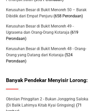
Kerusuhan Besar di Bukit Menoreh 50 – Barak
Dibidik dari Empat Penjuru
(658 Perondaan)
Kerusuhan Besar di Bukit Menoreh 49 -
Ugrasena dan Orang-Orang Kotaraja
(619
Perondaan)
Kerusuhan Besar di Bukit Menoreh 48 - Orang-
Orang yang Datang dari Kotaraja
(524
Perondaan)
Banyak Pendekar Menyisir Lorong:
Obrolan Pringgitan 2 - Bukan Jonggring Saloka
(Di Balik Lahirnya Kitab Kyai Gringsing)
(71