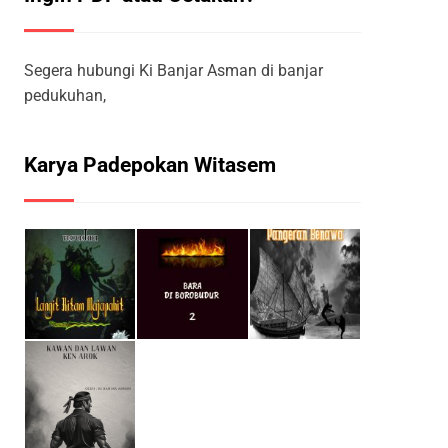
Segera hubungi Ki Banjar Asman di banjar
pedukuhan,
Karya Padepokan Witasem